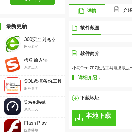
介
详情
最新更新
软件截图
360安全浏览器
网页浏览
软件简介
搜狗输入法
系统工具
小马Oem7F7激活工具电脑版是一
详细介绍：
SQL数据备份工具
服务器类
下载地址
Speedtest
系统工具
本地下载
Flash Play
媒体播放