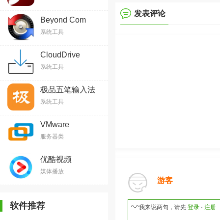
发表评论
Beyond Com
系统工具
CloudDrive
系统工具
极品五笔输入法
系统工具
VMware
服务器类
优酷视频
媒体播放
游客
软件推荐
^-^我来说两句，请先
登录
·
注册