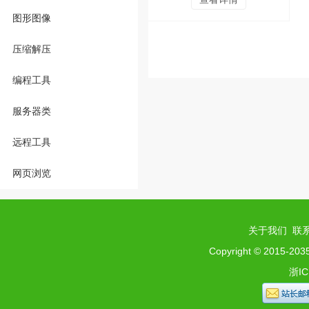
图形图像
压缩解压
编程工具
服务器类
远程工具
网页浏览
关于我们
联
Copyright © 2015-2035 
浙IC