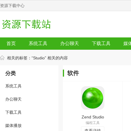
资源下载中心
首页
系统工具
办公聊天
下载工具
媒
相关的标签：
“Studio”
相关的内容
软件
分类
系统工具
办公聊天
下载工具
Zend Studio
编程工具
媒体播放
查看详情